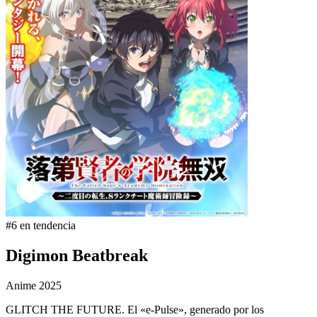
#6 en tendencia
Digimon Beatbreak
Anime
2025
GLITCH THE FUTURE. El «e-Pulse», generado por los