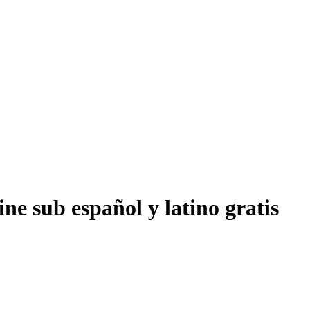
ne sub español y latino gratis