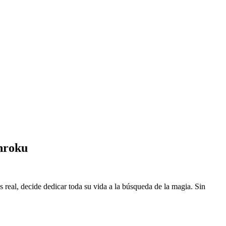
nroku
eal, decide dedicar toda su vida a la búsqueda de la magia. Sin