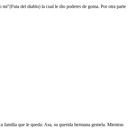
mi"(Futa del diablo) la cual le dio poderes de goma. Por otra parte
nica familia que le queda: Asa, su querida hermana gemela. Mientras