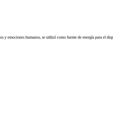
emociones humanos, se utilizó como fuente de energía para el dispo