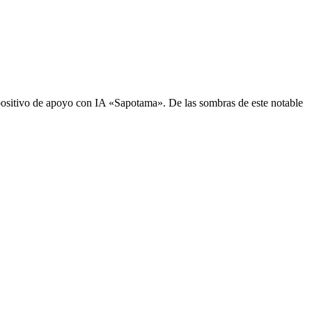
sitivo de apoyo con IA «Sapotama». De las sombras de este notable