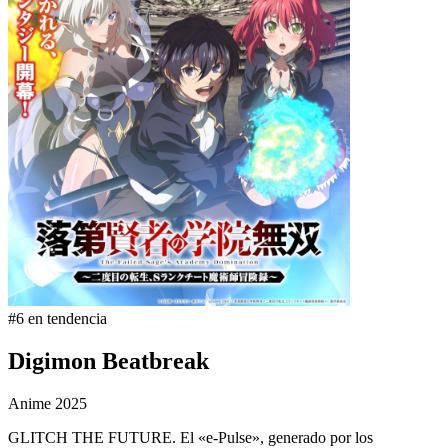
#6 en tendencia
Digimon Beatbreak
Anime
2025
GLITCH THE FUTURE. El «e-Pulse», generado por los