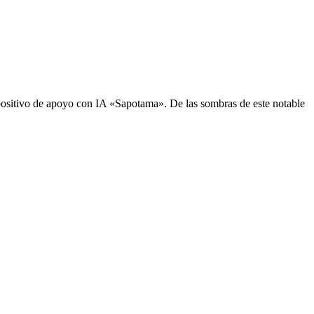
sitivo de apoyo con IA «Sapotama». De las sombras de este notable