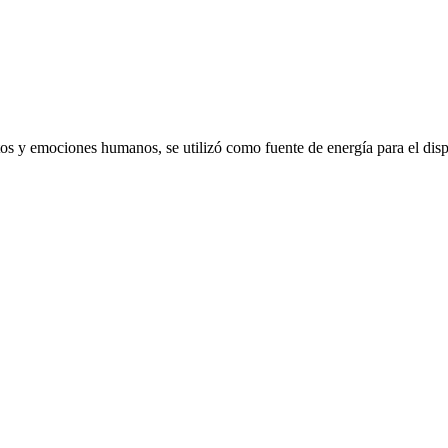
emociones humanos, se utilizó como fuente de energía para el dispo