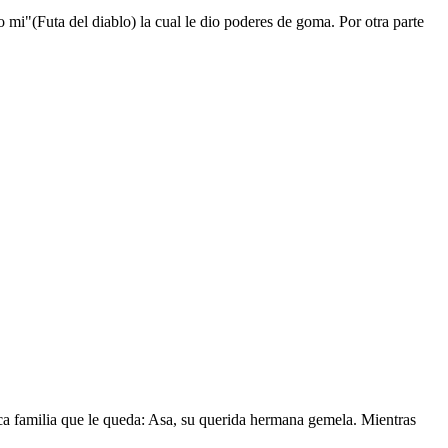
mi"(Futa del diablo) la cual le dio poderes de goma. Por otra parte
nica familia que le queda: Asa, su querida hermana gemela. Mientras