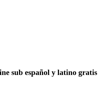
ne sub español y latino gratis