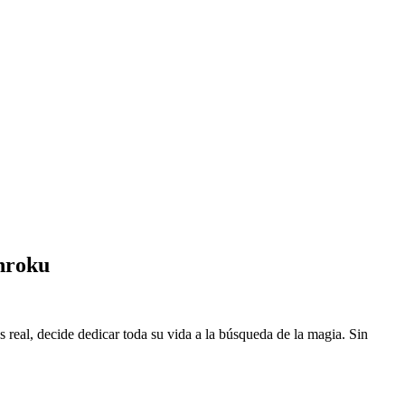
nroku
eal, decide dedicar toda su vida a la búsqueda de la magia. Sin