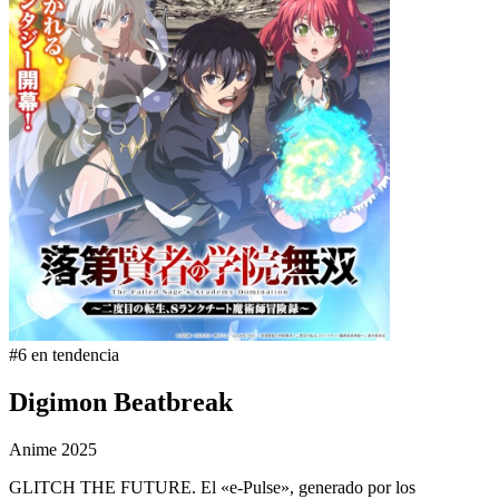
#6 en tendencia
Digimon Beatbreak
Anime
2025
GLITCH THE FUTURE. El «e-Pulse», generado por los