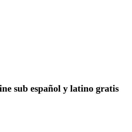
ne sub español y latino gratis