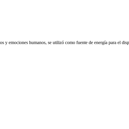
emociones humanos, se utilizó como fuente de energía para el dispo