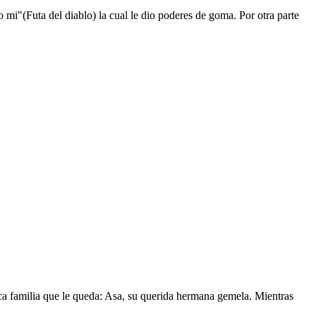
mi"(Futa del diablo) la cual le dio poderes de goma. Por otra parte
nica familia que le queda: Asa, su querida hermana gemela. Mientras