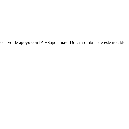
sitivo de apoyo con IA «Sapotama». De las sombras de este notable