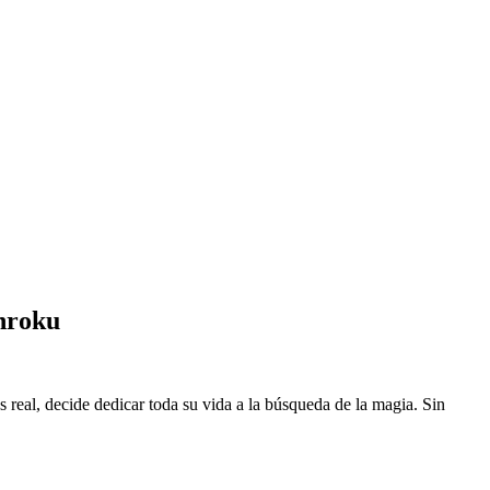
nroku
eal, decide dedicar toda su vida a la búsqueda de la magia. Sin