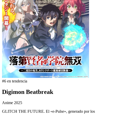
#6 en tendencia
Digimon Beatbreak
Anime
2025
GLITCH THE FUTURE. El «e-Pulse», generado por los