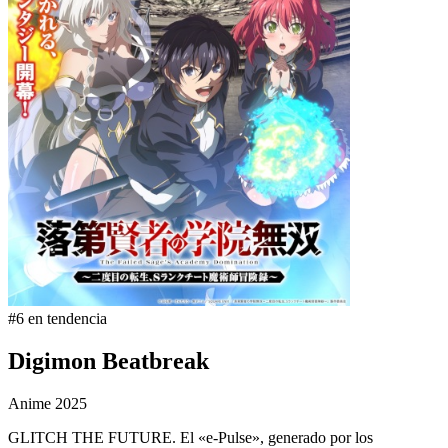
#6 en tendencia
Digimon Beatbreak
Anime
2025
GLITCH THE FUTURE. El «e-Pulse», generado por los