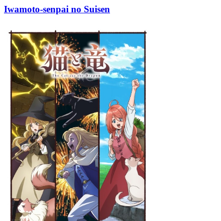
Iwamoto-senpai no Suisen