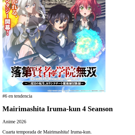
#6 en tendencia
Mairimashita Iruma-kun 4 Seanson
Anime
2026
Cuarta temporada de Mairimashita! Iruma-kun.