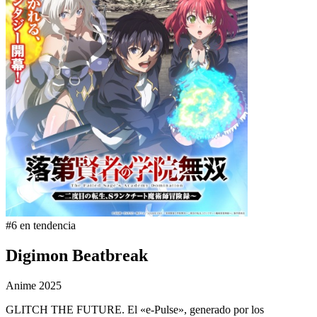
#6 en tendencia
Digimon Beatbreak
Anime
2025
GLITCH THE FUTURE. El «e-Pulse», generado por los