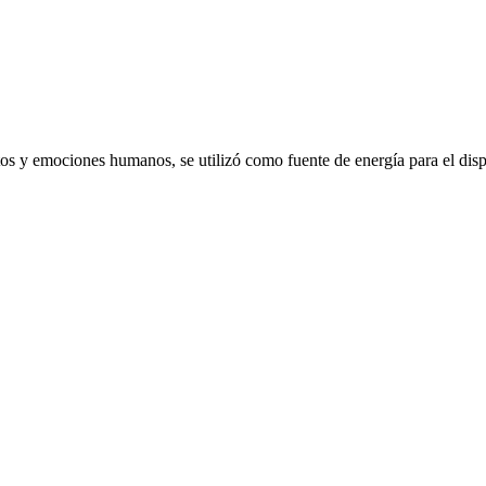
emociones humanos, se utilizó como fuente de energía para el dispo