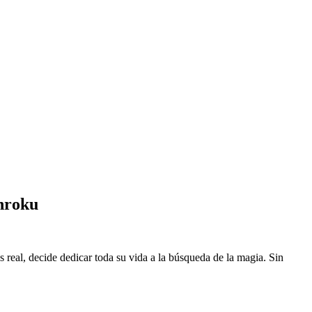
nroku
eal, decide dedicar toda su vida a la búsqueda de la magia. Sin