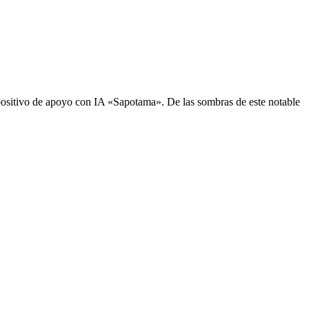
sitivo de apoyo con IA «Sapotama». De las sombras de este notable