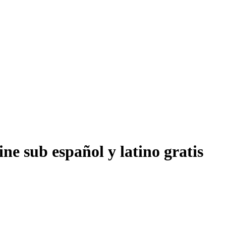
ne sub español y latino gratis