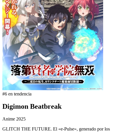
#6 en tendencia
Digimon Beatbreak
Anime
2025
GLITCH THE FUTURE. El «e-Pulse», generado por los