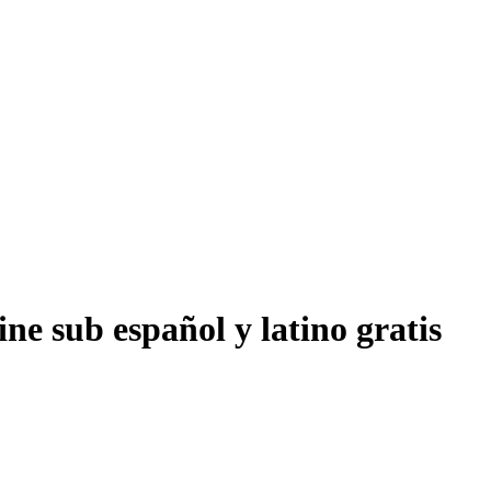
ne sub español y latino gratis