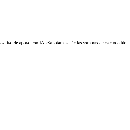
sitivo de apoyo con IA «Sapotama». De las sombras de este notable