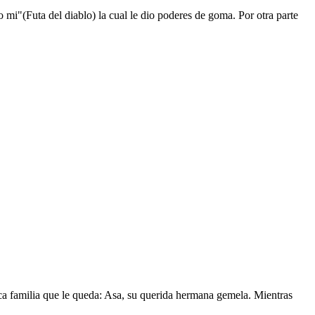
mi"(Futa del diablo) la cual le dio poderes de goma. Por otra parte
nica familia que le queda: Asa, su querida hermana gemela. Mientras