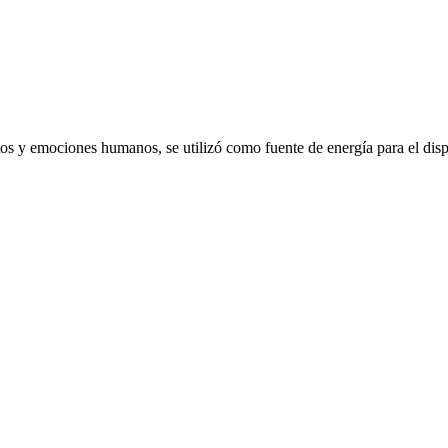
emociones humanos, se utilizó como fuente de energía para el dispo