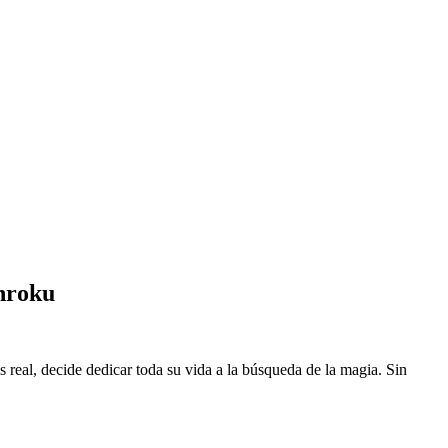
nroku
eal, decide dedicar toda su vida a la búsqueda de la magia. Sin