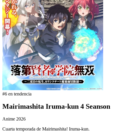
#6 en tendencia
Mairimashita Iruma-kun 4 Seanson
Anime
2026
Cuarta temporada de Mairimashita! Iruma-kun.