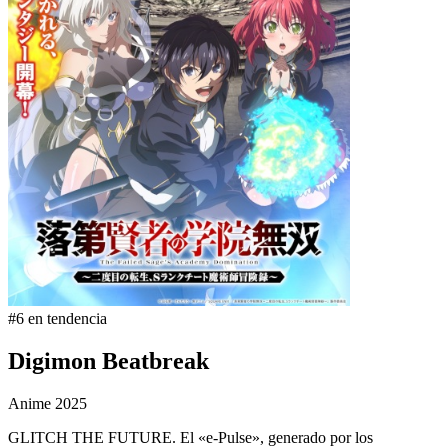
#6 en tendencia
Digimon Beatbreak
Anime
2025
GLITCH THE FUTURE. El «e-Pulse», generado por los