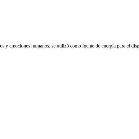
emociones humanos, se utilizó como fuente de energía para el dispo