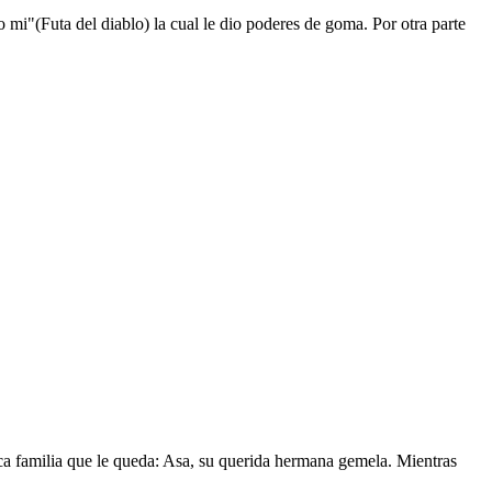
mi"(Futa del diablo) la cual le dio poderes de goma. Por otra parte
nica familia que le queda: Asa, su querida hermana gemela. Mientras