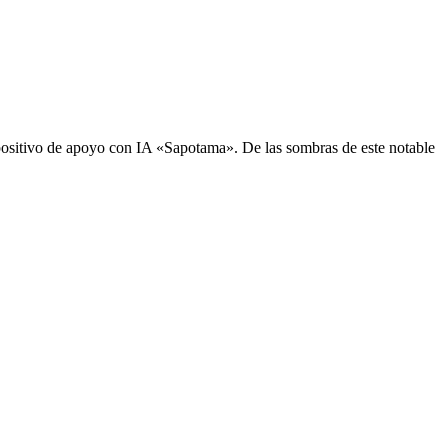
sitivo de apoyo con IA «Sapotama». De las sombras de este notable