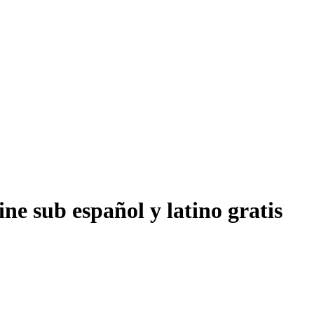
ne sub español y latino gratis