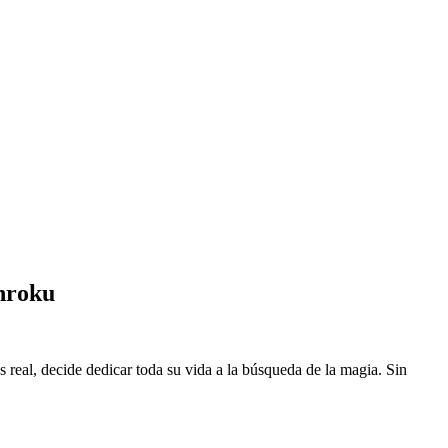
nroku
eal, decide dedicar toda su vida a la búsqueda de la magia. Sin