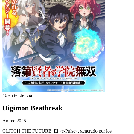
#6 en tendencia
Digimon Beatbreak
Anime
2025
GLITCH THE FUTURE. El «e-Pulse», generado por los