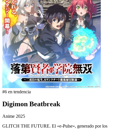
#6 en tendencia
Digimon Beatbreak
Anime
2025
GLITCH THE FUTURE. El «e-Pulse», generado por los