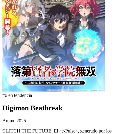
#6 en tendencia
Digimon Beatbreak
Anime
2025
GLITCH THE FUTURE. El «e-Pulse», generado por los