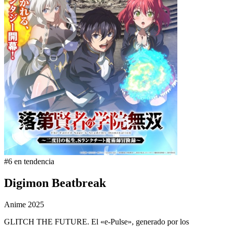
#6 en tendencia
Digimon Beatbreak
Anime
2025
GLITCH THE FUTURE. El «e-Pulse», generado por los