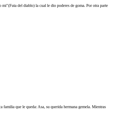
mi"(Futa del diablo) la cual le dio poderes de goma. Por otra parte
nica familia que le queda: Asa, su querida hermana gemela. Mientras