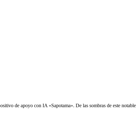
sitivo de apoyo con IA «Sapotama». De las sombras de este notable