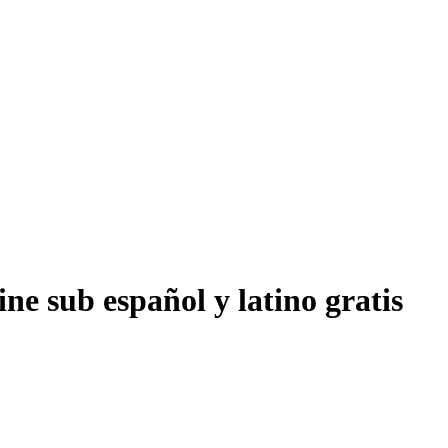
ne sub español y latino gratis