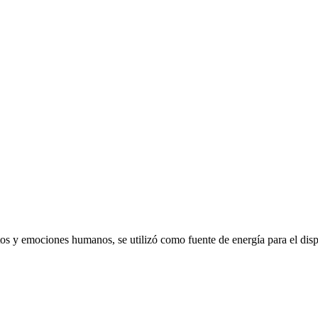
emociones humanos, se utilizó como fuente de energía para el dispo