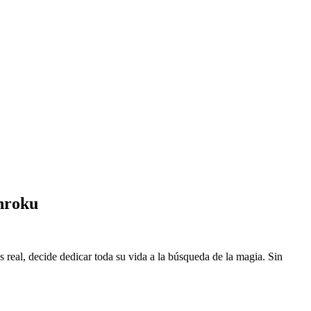
nroku
eal, decide dedicar toda su vida a la búsqueda de la magia. Sin