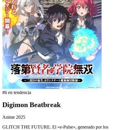
#6 en tendencia
Digimon Beatbreak
Anime
2025
GLITCH THE FUTURE. El «e-Pulse», generado por los