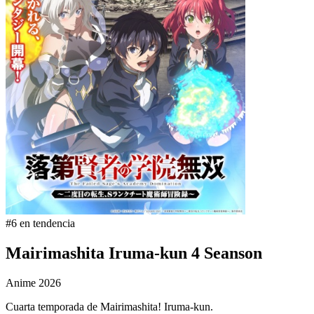
#6 en tendencia
Mairimashita Iruma-kun 4 Seanson
Anime
2026
Cuarta temporada de Mairimashita! Iruma-kun.