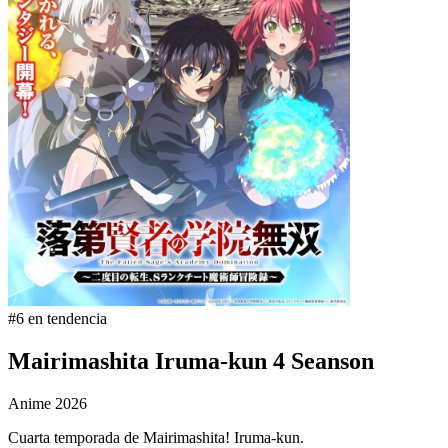
#6 en tendencia
Mairimashita Iruma-kun 4 Seanson
Anime
2026
Cuarta temporada de Mairimashita! Iruma-kun.