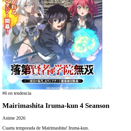
#6 en tendencia
Mairimashita Iruma-kun 4 Seanson
Anime
2026
Cuarta temporada de Mairimashita! Iruma-kun.