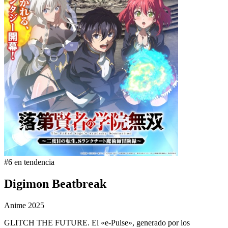
#6 en tendencia
Digimon Beatbreak
Anime
2025
GLITCH THE FUTURE. El «e-Pulse», generado por los