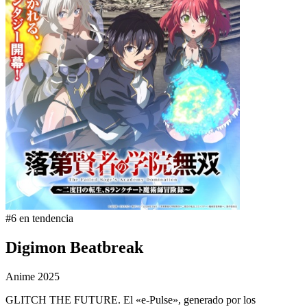
#6 en tendencia
Digimon Beatbreak
Anime
2025
GLITCH THE FUTURE. El «e-Pulse», generado por los