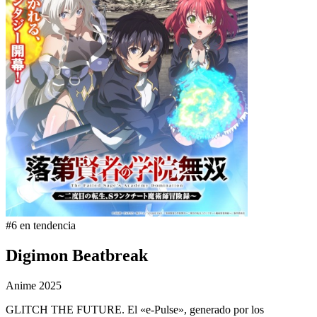
#6 en tendencia
Digimon Beatbreak
Anime
2025
GLITCH THE FUTURE. El «e-Pulse», generado por los