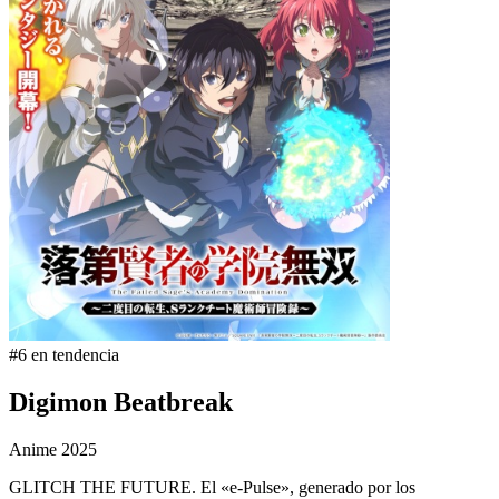
#6 en tendencia
Digimon Beatbreak
Anime
2025
GLITCH THE FUTURE. El «e-Pulse», generado por los