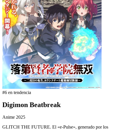
#6 en tendencia
Digimon Beatbreak
Anime
2025
GLITCH THE FUTURE. El «e-Pulse», generado por los