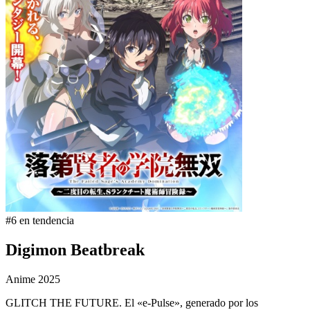
#6 en tendencia
Digimon Beatbreak
Anime
2025
GLITCH THE FUTURE. El «e-Pulse», generado por los