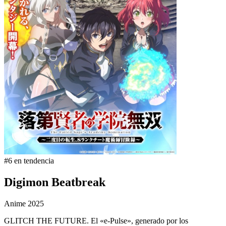
#6 en tendencia
Digimon Beatbreak
Anime
2025
GLITCH THE FUTURE. El «e-Pulse», generado por los