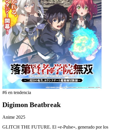
#6 en tendencia
Digimon Beatbreak
Anime
2025
GLITCH THE FUTURE. El «e-Pulse», generado por los