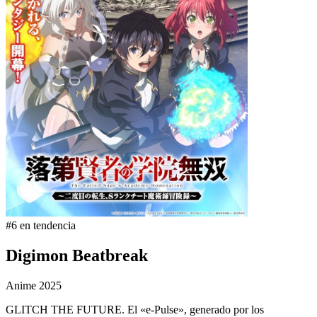
#6 en tendencia
Digimon Beatbreak
Anime
2025
GLITCH THE FUTURE. El «e-Pulse», generado por los