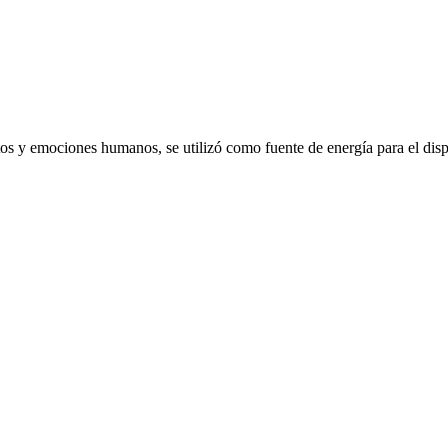
emociones humanos, se utilizó como fuente de energía para el dispo