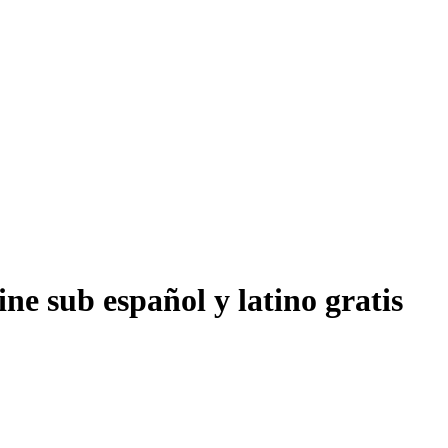
ne sub español y latino gratis