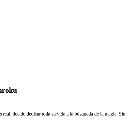
nroku
eal, decide dedicar toda su vida a la búsqueda de la magia. Sin