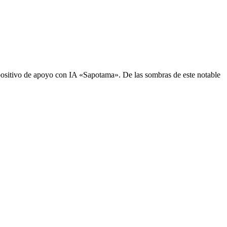
sitivo de apoyo con IA «Sapotama». De las sombras de este notable