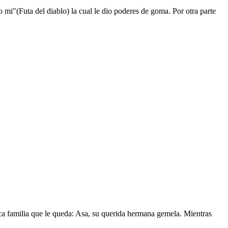
mi"(Futa del diablo) la cual le dio poderes de goma. Por otra parte
nica familia que le queda: Asa, su querida hermana gemela. Mientras