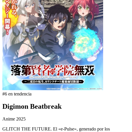
#6 en tendencia
Digimon Beatbreak
Anime
2025
GLITCH THE FUTURE. El «e-Pulse», generado por los