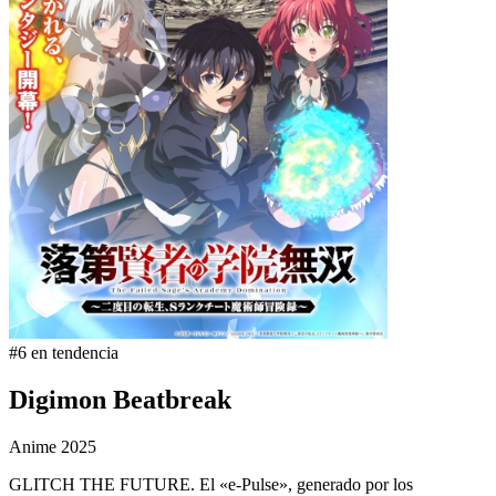
#6 en tendencia
Digimon Beatbreak
Anime
2025
GLITCH THE FUTURE. El «e-Pulse», generado por los