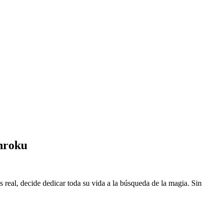
nroku
eal, decide dedicar toda su vida a la búsqueda de la magia. Sin