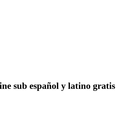
ne sub español y latino gratis