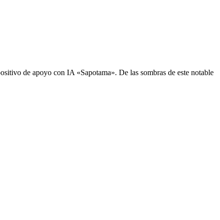
sitivo de apoyo con IA «Sapotama». De las sombras de este notable