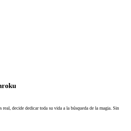
nroku
eal, decide dedicar toda su vida a la búsqueda de la magia. Sin