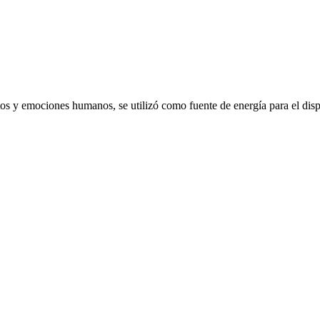
emociones humanos, se utilizó como fuente de energía para el dispo