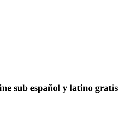
ne sub español y latino gratis