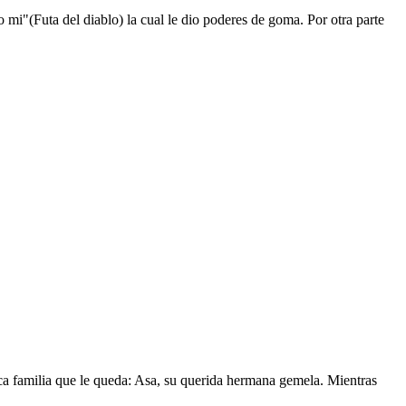
mi"(Futa del diablo) la cual le dio poderes de goma. Por otra parte
nica familia que le queda: Asa, su querida hermana gemela. Mientras