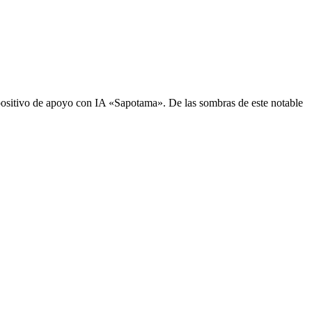
sitivo de apoyo con IA «Sapotama». De las sombras de este notable