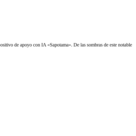
sitivo de apoyo con IA «Sapotama». De las sombras de este notable