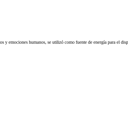
emociones humanos, se utilizó como fuente de energía para el dispo