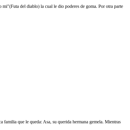
mi"(Futa del diablo) la cual le dio poderes de goma. Por otra parte
nica familia que le queda: Asa, su querida hermana gemela. Mientras