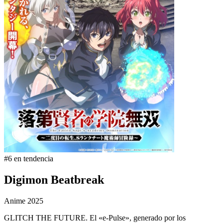
#6 en tendencia
Digimon Beatbreak
Anime
2025
GLITCH THE FUTURE. El «e-Pulse», generado por los